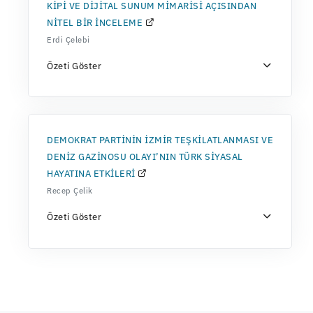
KİPİ VE DİJİTAL SUNUM MİMARİSİ AÇISINDAN
NİTEL BİR İNCELEME
Erdi Çelebi
Özeti Göster
DEMOKRAT PARTİNİN İZMİR TEŞKİLATLANMASI VE
DENİZ GAZİNOSU OLAYI’NIN TÜRK SİYASAL
HAYATINA ETKİLERİ
Recep Çelik
Özeti Göster